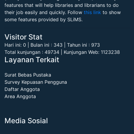
features that will help libraries and librarians to do
their job easily and quickly. Follow
this link
to show
some features provided by SLiMS.
Visitor Stat
Hari ini: 0 | Bulan ini : 343 | Tahun ini : 973
Total kunjungan : 49734 | Kunjungan Web: 1123238
Layanan Terkait
Surat Bebas Pustaka
Survey Kepuasan Pengguna
Daftar Anggota
Area Anggota
Media Sosial