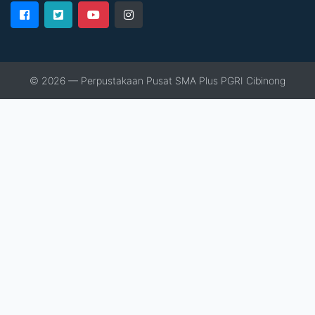
© 2026 — Perpustakaan Pusat SMA Plus PGRI Cibinong