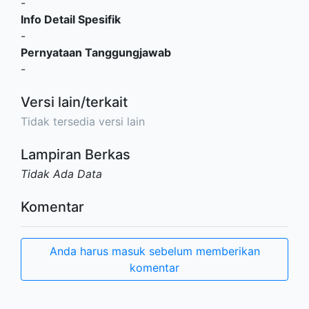
-
Info Detail Spesifik
-
Pernyataan Tanggungjawab
-
Versi lain/terkait
Tidak tersedia versi lain
Lampiran Berkas
Tidak Ada Data
Komentar
Anda harus masuk sebelum memberikan
komentar