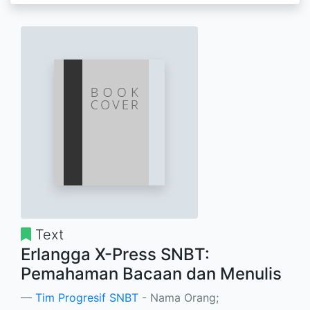
Text
Erlangga X-Press SNBT:
Pemahaman Bacaan dan Menulis
Tim Progresif SNBT
- Nama Orang;