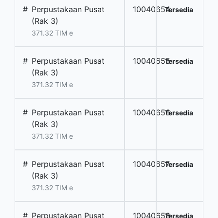
#
Perpustakaan Pusat
10040654
Tersedia
(Rak 3)
371.32 TIM e
#
Perpustakaan Pusat
10040655
Tersedia
(Rak 3)
371.32 TIM e
#
Perpustakaan Pusat
10040656
Tersedia
(Rak 3)
371.32 TIM e
#
Perpustakaan Pusat
10040657
Tersedia
(Rak 3)
371.32 TIM e
#
Perpustakaan Pusat
10040658
Tersedia