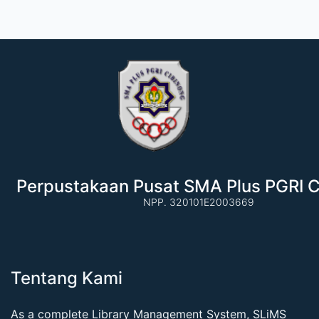
Perpustakaan Pusat SMA Plus PGRI C
NPP. 320101E2003669
Tentang Kami
As a complete Library Management System, SLiMS