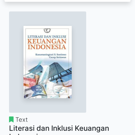
Text
Literasi dan Inklusi Keuangan