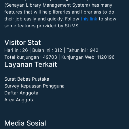
(Senayan Library Management System) has many
features that will help libraries and librarians to do
their job easily and quickly. Follow
this link
to show
some features provided by SLiMS.
Visitor Stat
Hari ini: 26 | Bulan ini : 312 | Tahun ini : 942
Total kunjungan : 49703 | Kunjungan Web: 1120196
Layanan Terkait
Surat Bebas Pustaka
Survey Kepuasan Pengguna
Daftar Anggota
Area Anggota
Media Sosial