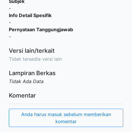
Subjek
-
Info Detail Spesifik
-
Pernyataan Tanggungjawab
-
Versi lain/terkait
Tidak tersedia versi lain
Lampiran Berkas
Tidak Ada Data
Komentar
Anda harus masuk sebelum memberikan
komentar